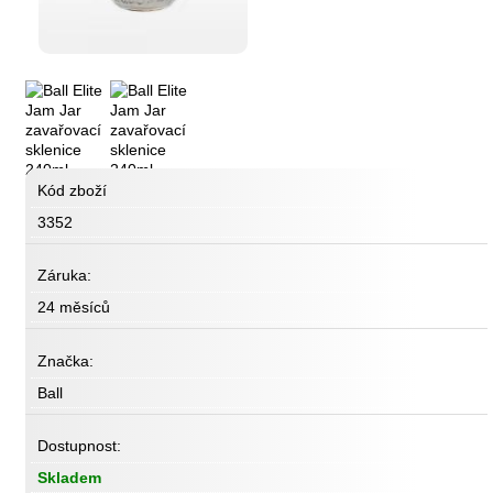
Kód zboží
3352
Záruka:
24 měsíců
Značka:
Ball
Dostupnost:
Skladem