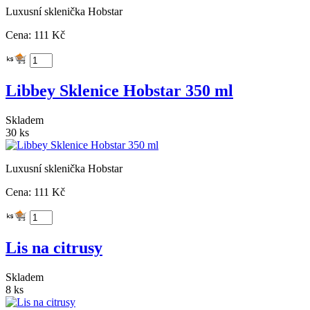
Luxusní sklenička Hobstar
Cena: 111 Kč
Libbey Sklenice Hobstar 350 ml
Skladem
30 ks
Luxusní sklenička Hobstar
Cena: 111 Kč
Lis na citrusy
Skladem
8 ks