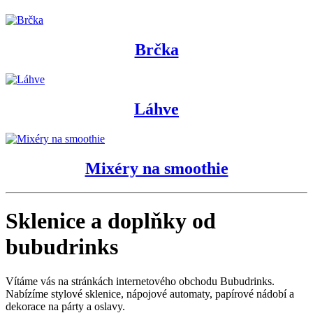
Brčka
Láhve
Mixéry na smoothie
Sklenice a doplňky od
bubudrinks
Vítáme vás na stránkách internetového obchodu Bubudrinks.
Nabízíme stylové sklenice, nápojové automaty, papírové nádobí a
dekorace na párty a oslavy.