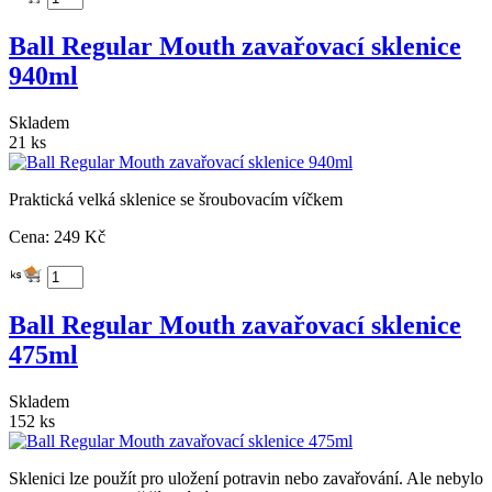
Ball Regular Mouth zavařovací sklenice
940ml
Skladem
21 ks
Praktická velká sklenice se šroubovacím víčkem
Cena: 249 Kč
Ball Regular Mouth zavařovací sklenice
475ml
Skladem
152 ks
Sklenici lze použít pro uložení potravin nebo zavařování. Ale nebylo