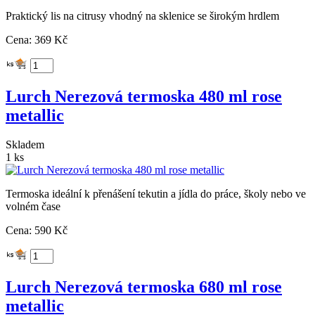
Praktický lis na citrusy vhodný na sklenice se širokým hrdlem
Cena: 369 Kč
Lurch Nerezová termoska 480 ml rose
metallic
Skladem
1 ks
Termoska ideální k přenášení tekutin a jídla do práce, školy nebo ve
volném čase
Cena: 590 Kč
Lurch Nerezová termoska 680 ml rose
metallic