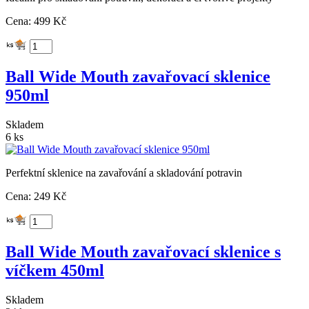
Cena: 499 Kč
Ball Wide Mouth zavařovací sklenice
950ml
Skladem
6 ks
Perfektní sklenice na zavařování a skladování potravin
Cena: 249 Kč
Ball Wide Mouth zavařovací sklenice s
víčkem 450ml
Skladem